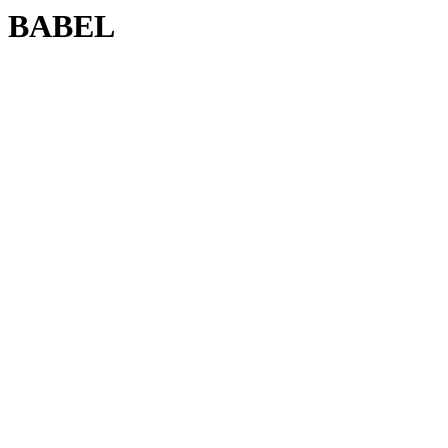
BABEL